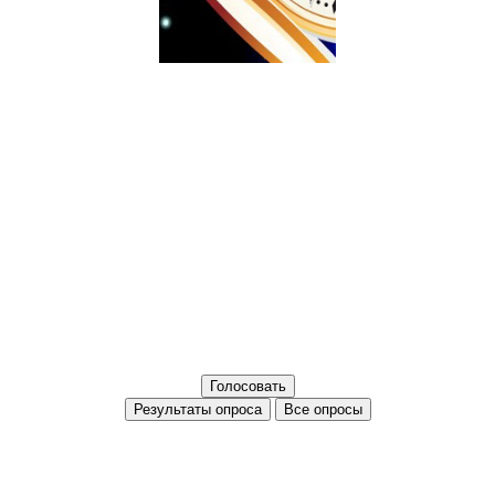
Все опросы