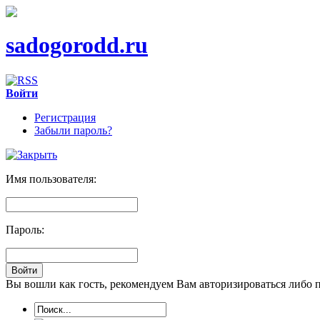
sadogorodd.ru
Войти
Регистрация
Забыли пароль?
Имя пользователя:
Пароль:
Вы вошли как гость, рекомендуем Вам авторизироваться либо 