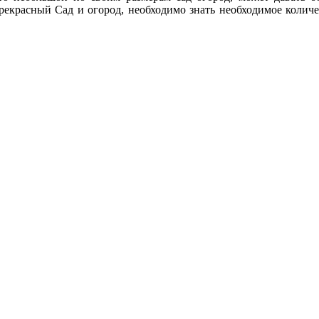
прекрасный Сад и огород, необходимо знать необходимое количе