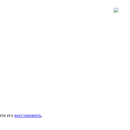
ете его
восстановить
.