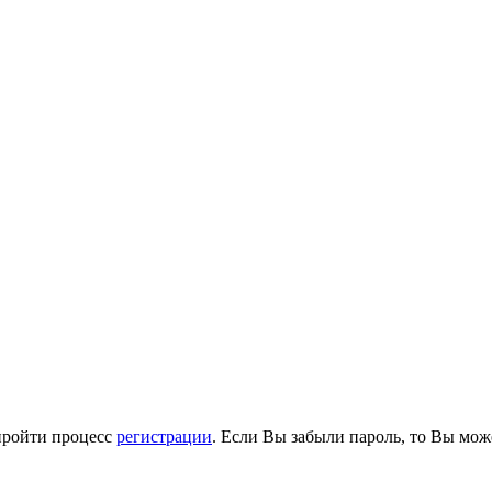
пройти процесс
регистрации
. Если Вы забыли пароль, то Вы мож