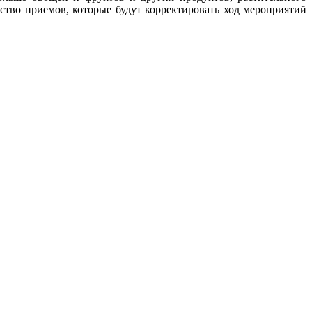
ство приемов, которые будут корректировать ход мероприятий