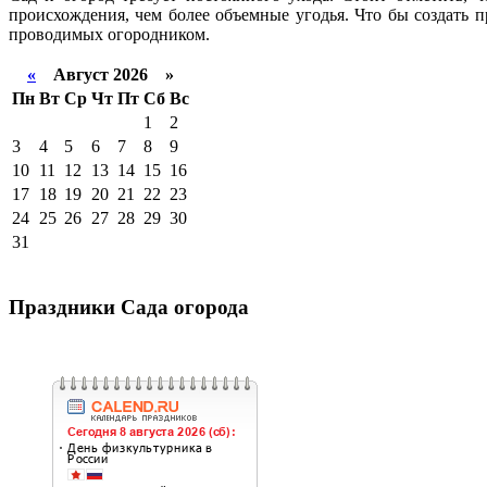
происхождения, чем более объемные угодья. Что бы создать 
проводимых огородником.
«
Август 2026 »
Пн
Вт
Ср
Чт
Пт
Сб
Вс
1
2
3
4
5
6
7
8
9
10
11
12
13
14
15
16
17
18
19
20
21
22
23
24
25
26
27
28
29
30
31
Праздники Сада огорода