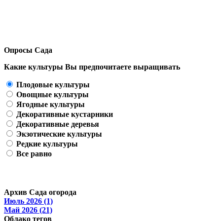
Опросы Сада
Какие культуры Вы предпочитаете выращивать
Плодовые культуры
Овощные культуры
Ягодные культуры
Декоративные кустарники
Декоративные деревья
Экзотические культуры
Редкие культуры
Все равно
Архив Сада огорода
Июль 2026 (1)
Май 2026 (21)
Облако тегов