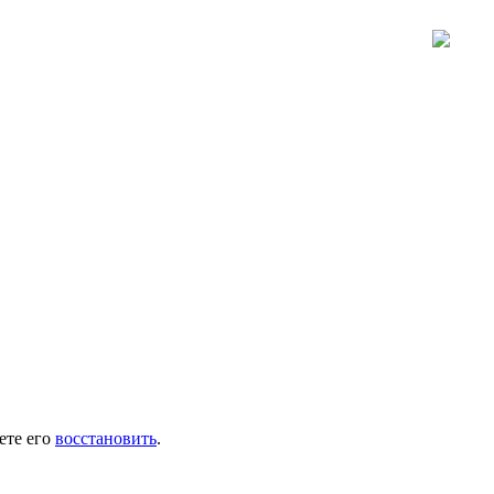
ете его
восстановить
.