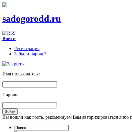
sadogorodd.ru
Войти
Регистрация
Забыли пароль?
Имя пользователя:
Пароль:
Вы вошли как гость, рекомендуем Вам авторизироваться либо 