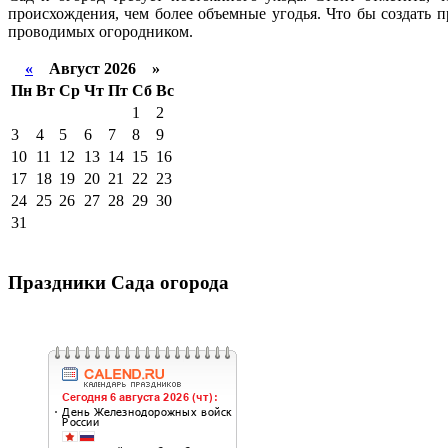
происхождения, чем более объемные угодья. Что бы создать 
проводимых огородником.
«
Август 2026 »
Пн
Вт
Ср
Чт
Пт
Сб
Вс
1
2
3
4
5
6
7
8
9
10
11
12
13
14
15
16
17
18
19
20
21
22
23
24
25
26
27
28
29
30
31
Праздники Сада огорода