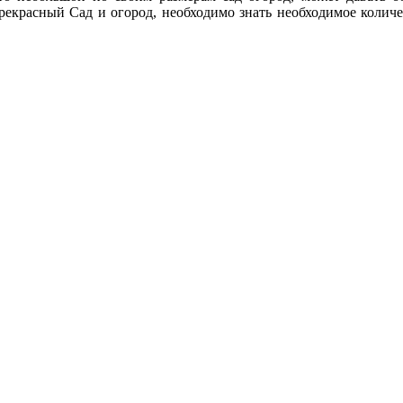
прекрасный Сад и огород, необходимо знать необходимое количе