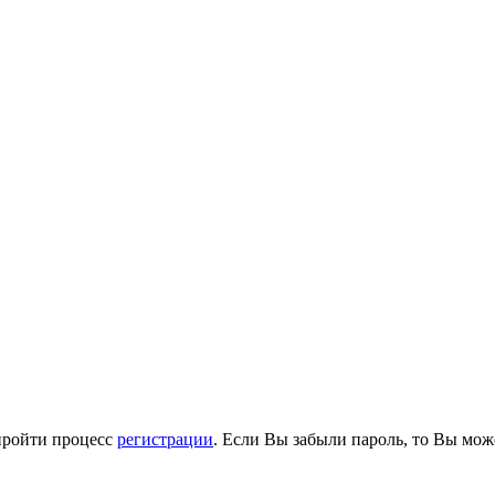
пройти процесс
регистрации
. Если Вы забыли пароль, то Вы мож