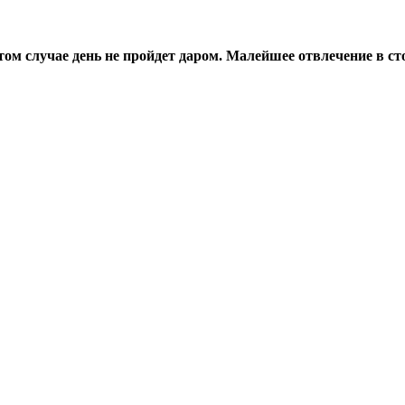
том случае день не пройдет даром. Малейшее отвлечение в ст