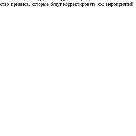
ство приемов, которые будут корректировать ход мероприятий