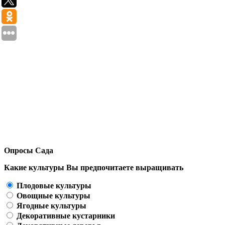
Опросы Сада
Какие культуры Вы предпочитаете выращивать
Плодовые культуры
Овощные культуры
Ягодные культуры
Декоративные кустарники