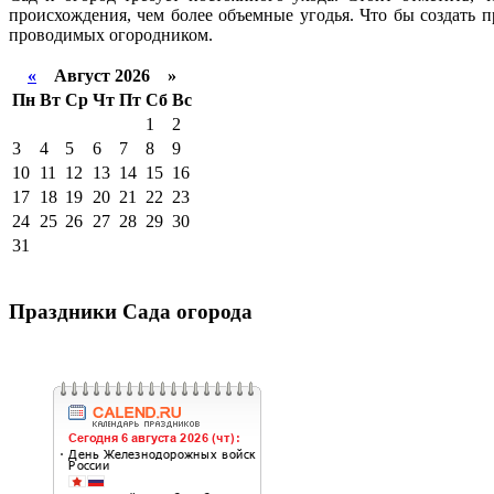
происхождения, чем более объемные угодья. Что бы создать 
проводимых огородником.
«
Август 2026 »
Пн
Вт
Ср
Чт
Пт
Сб
Вс
1
2
3
4
5
6
7
8
9
10
11
12
13
14
15
16
17
18
19
20
21
22
23
24
25
26
27
28
29
30
31
Праздники Сада огорода