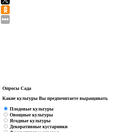
Опросы Сада
Какие культуры Вы предпочитаете выращивать
Плодовые культуры
Овощные культуры
Ягодные культуры
Декоративные кустарники