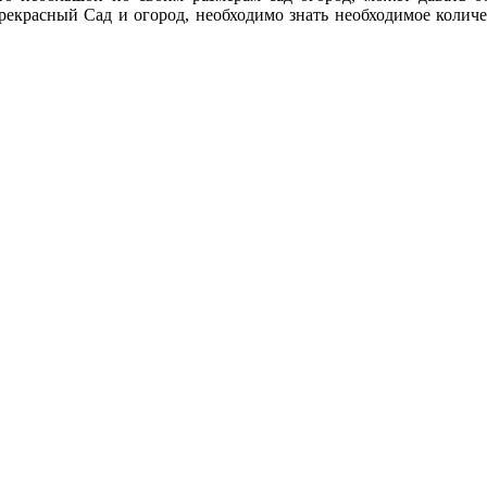
прекрасный Сад и огород, необходимо знать необходимое количе