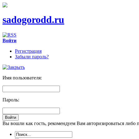
sadogorodd.ru
Войти
Регистрация
Забыли пароль?
Имя пользователя:
Пароль:
Вы вошли как гость, рекомендуем Вам авторизироваться либо 