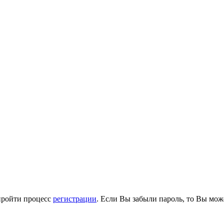
пройти процесс
регистрации
. Если Вы забыли пароль, то Вы мож