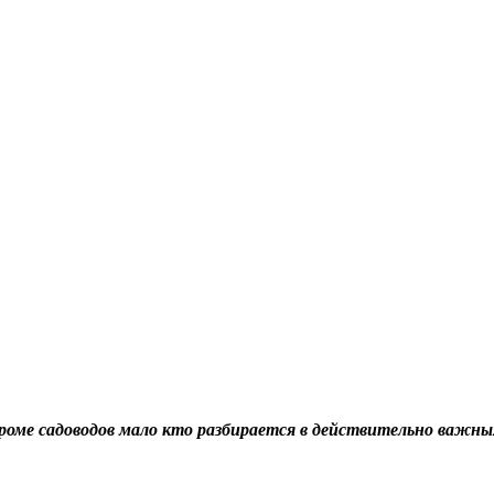
 кроме садоводов мало кто разбирается в действительно важн