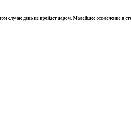
том случае день не пройдет даром. Малейшее отвлечение в ст