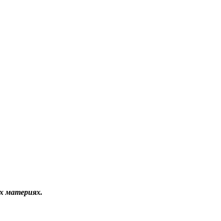
ых материях.