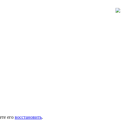
ете его
восстановить
.