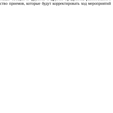
ство приемов, которые будут корректировать ход мероприятий