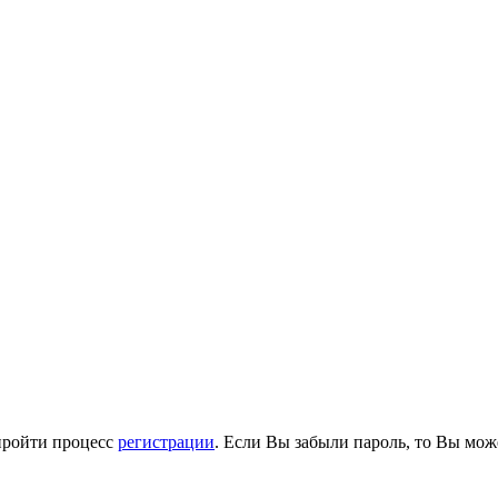
пройти процесс
регистрации
. Если Вы забыли пароль, то Вы мож