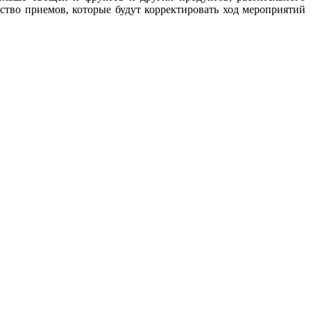
ство приемов, которые будут корректировать ход мероприятий