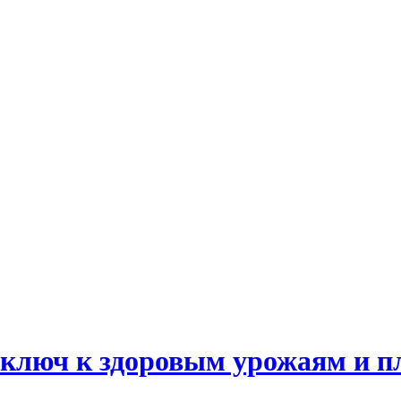
ключ к здоровым урожаям и п