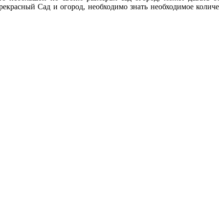
прекрасный Сад и огород, необходимо знать необходимое количе