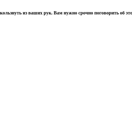
ользнуть из ваших рук. Вам нужно срочно поговорить об эт