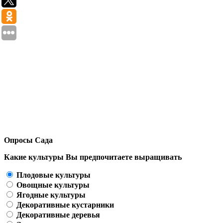
Опросы Сада
Какие культуры Вы предпочитаете выращивать
Плодовые культуры
Овощные культуры
Ягодные культуры
Декоративные кустарники
Декоративные деревья