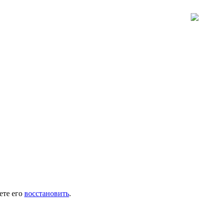
ете его
восстановить
.