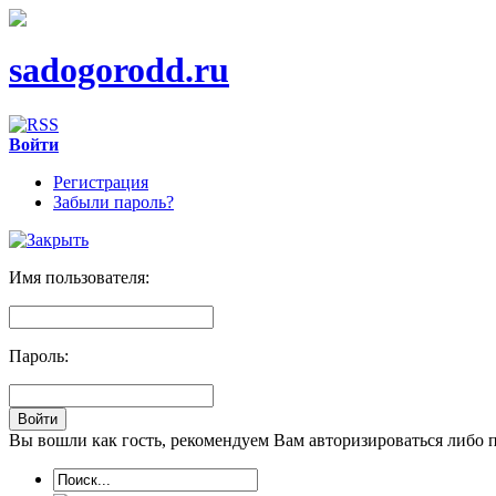
sadogorodd.ru
Войти
Регистрация
Забыли пароль?
Имя пользователя:
Пароль:
Вы вошли как гость, рекомендуем Вам авторизироваться либо 