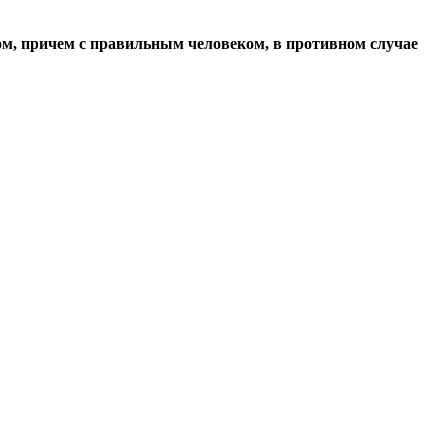
ом, причем с правильным человеком, в противном случае