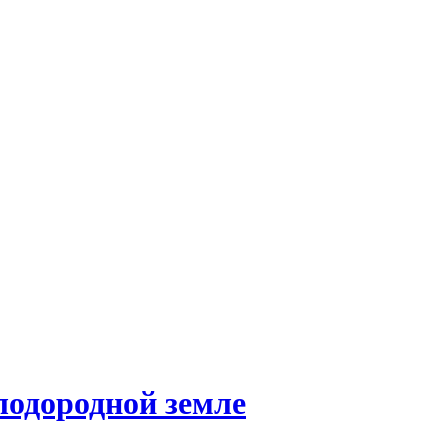
лодородной земле