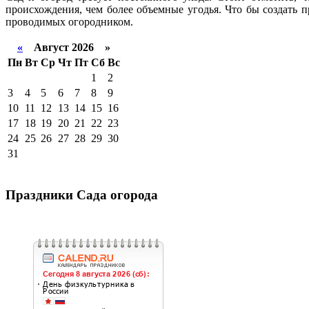
происхождения, чем более объемные угодья. Что бы создать 
проводимых огородником.
«
Август 2026 »
Пн
Вт
Ср
Чт
Пт
Сб
Вс
1
2
3
4
5
6
7
8
9
10
11
12
13
14
15
16
17
18
19
20
21
22
23
24
25
26
27
28
29
30
31
Праздники Сада огорода