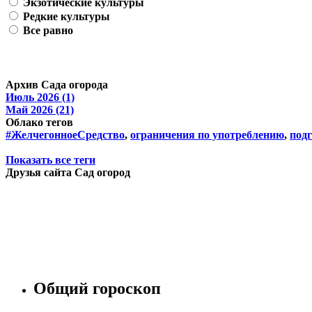
Экзотические культуры
Редкие культуры
Все равно
Архив Сада огорода
Июль 2026 (1)
Май 2026 (21)
Облако тегов
#ЖелчегонноеСредство
,
ограничения по употреблению
,
подг
Показать все теги
Друзья сайта Сад огород
Общий гороскоп