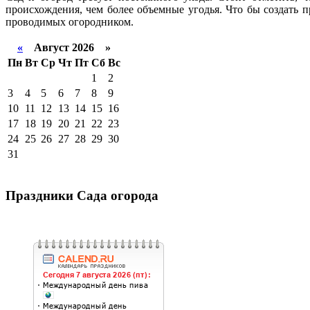
происхождения, чем более объемные угодья. Что бы создать 
проводимых огородником.
«
Август 2026 »
Пн
Вт
Ср
Чт
Пт
Сб
Вс
1
2
3
4
5
6
7
8
9
10
11
12
13
14
15
16
17
18
19
20
21
22
23
24
25
26
27
28
29
30
31
Праздники Сада огорода