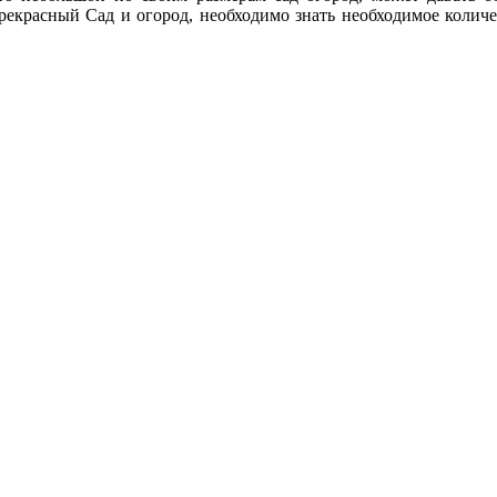
прекрасный Сад и огород, необходимо знать необходимое количе