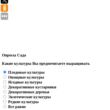
Опросы Сада
Какие культуры Вы предпочитаете выращивать
Плодовые культуры
Овощные культуры
Ягодные культуры
Декоративные кустарники
Декоративные деревья
Экзотические культуры
Редкие культуры
Все равно