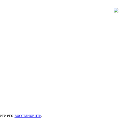
ете его
восстановить
.