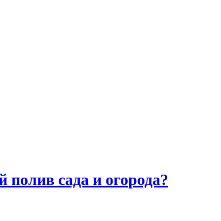
 полив сада и огорода?