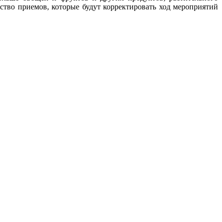
ство приемов, которые будут корректировать ход мероприятий