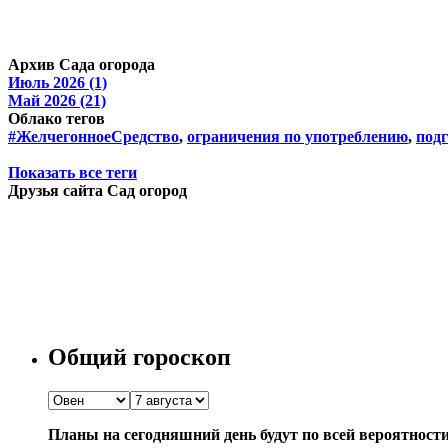
Архив Сада огорода
Июль 2026 (1)
Май 2026 (21)
Облако тегов
#ЖелчегонноеСредство
,
ограничения по употреблению
,
подг
Показать все теги
Друзья сайта Сад огород
Общий гороскоп
Планы на сегодняшний день будут по всей вероятност