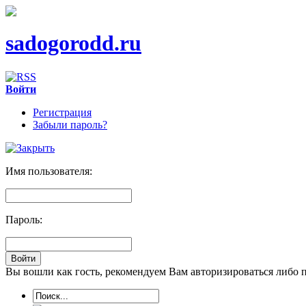
sadogorodd.ru
Войти
Регистрация
Забыли пароль?
Имя пользователя:
Пароль:
Вы вошли как гость, рекомендуем Вам авторизироваться либо 