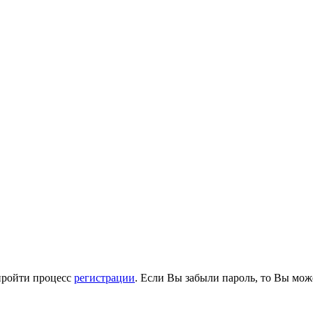
пройти процесс
регистрации
. Если Вы забыли пароль, то Вы мож