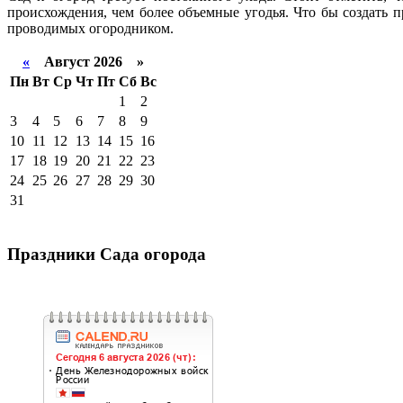
происхождения, чем более объемные угодья. Что бы создать 
проводимых огородником.
«
Август 2026 »
Пн
Вт
Ср
Чт
Пт
Сб
Вс
1
2
3
4
5
6
7
8
9
10
11
12
13
14
15
16
17
18
19
20
21
22
23
24
25
26
27
28
29
30
31
Праздники Сада огорода