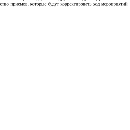
ство приемов, которые будут корректировать ход мероприятий