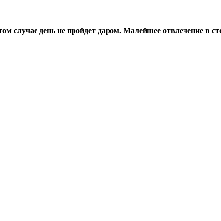
том случае день не пройдет даром. Малейшее отвлечение в ст