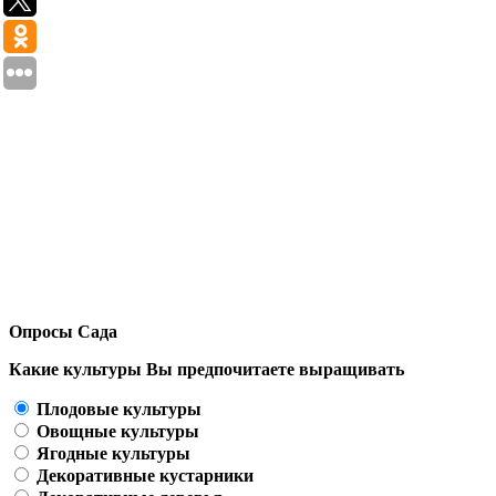
Опросы Сада
Какие культуры Вы предпочитаете выращивать
Плодовые культуры
Овощные культуры
Ягодные культуры
Декоративные кустарники