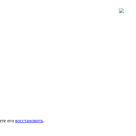
ете его
восстановить
.