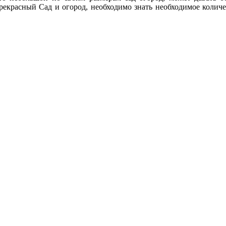
прекрасный Сад и огород, необходимо знать необходимое количе