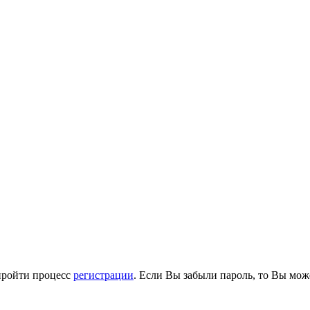
пройти процесс
регистрации
. Если Вы забыли пароль, то Вы мож