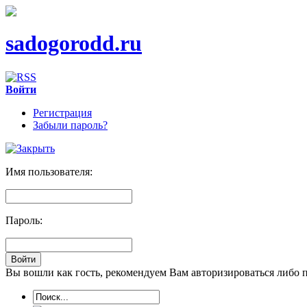
sadogorodd.ru
Войти
Регистрация
Забыли пароль?
Имя пользователя:
Пароль:
Вы вошли как гость, рекомендуем Вам авторизироваться либо 