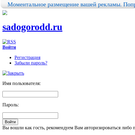
Моментальное размещение вашей рекламы. Попр
sadogorodd.ru
Войти
Регистрация
Забыли пароль?
Имя пользователя:
Пароль:
Вы вошли как гость, рекомендуем Вам авторизироваться либо 