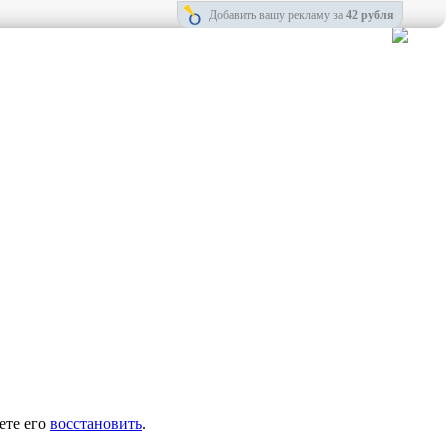
Добавить вашу рекламу за
42 рубля
ете его
восстановить
.