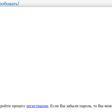
обовать!
пройти процесс
регистрации
. Если Вы забыли пароль, то Вы мож