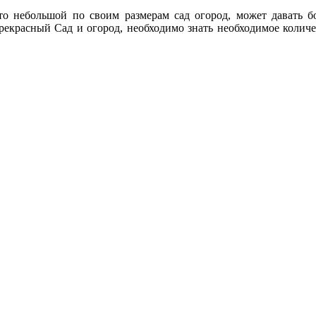
что небольшой по своим размерам сад огород, может давать 
прекрасный Сад и огород, необходимо знать необходимое количе