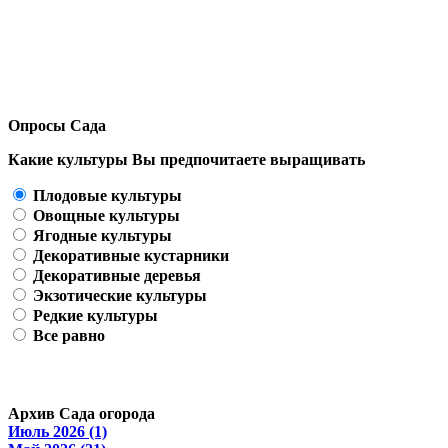
Опросы Сада
Какие культуры Вы предпочитаете выращивать
Плодовые культуры
Овощные культуры
Ягодные культуры
Декоративные кустарники
Декоративные деревья
Экзотические культуры
Редкие культуры
Все равно
Архив Сада огорода
Июль 2026 (1)