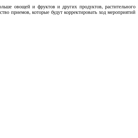
больше овощей и фруктов и других продуктов, растительного
ство приемов, которые будут корректировать ход мероприятий