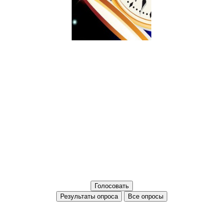
Все опросы