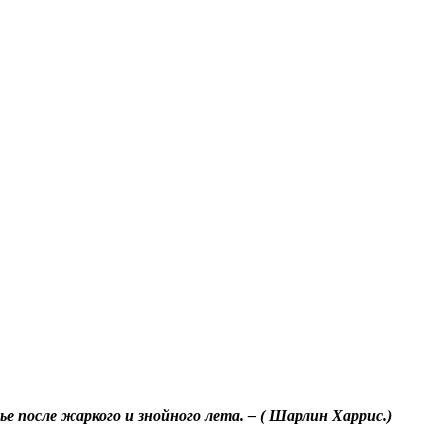
ье после жаркого и знойного лета. – ( Шарлин Харрис.)