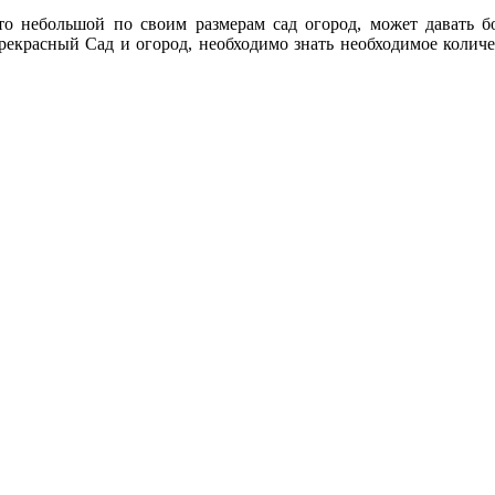
что небольшой по своим размерам сад огород, может давать 
прекрасный Сад и огород, необходимо знать необходимое количе