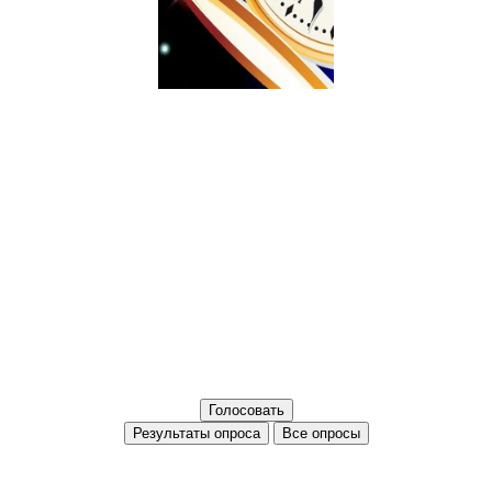
Все опросы