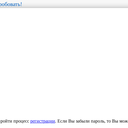
обовать!
пройти процесс
регистрации
. Если Вы забыли пароль, то Вы мож