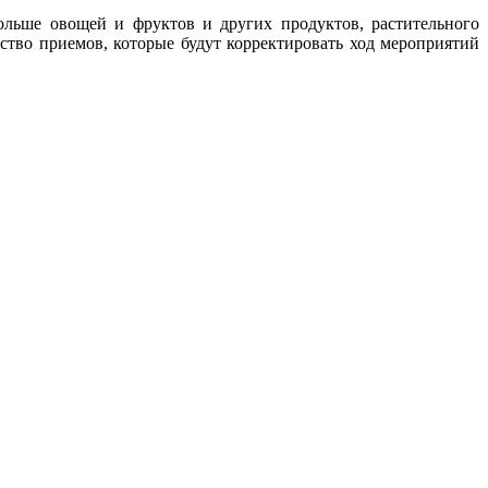
больше овощей и фруктов и других продуктов, растительного
ство приемов, которые будут корректировать ход мероприятий