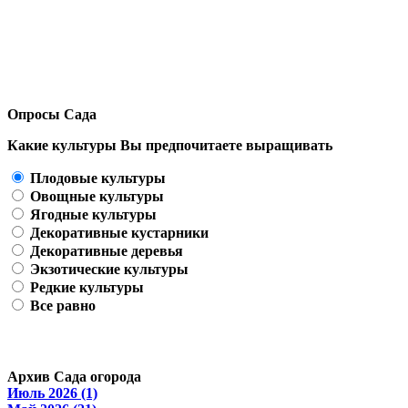
Опросы Сада
Какие культуры Вы предпочитаете выращивать
Плодовые культуры
Овощные культуры
Ягодные культуры
Декоративные кустарники
Декоративные деревья
Экзотические культуры
Редкие культуры
Все равно
Архив Сада огорода
Июль 2026 (1)