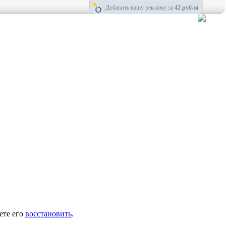
Добавить вашу рекламу за
42 рубля
ете его
восстановить
.