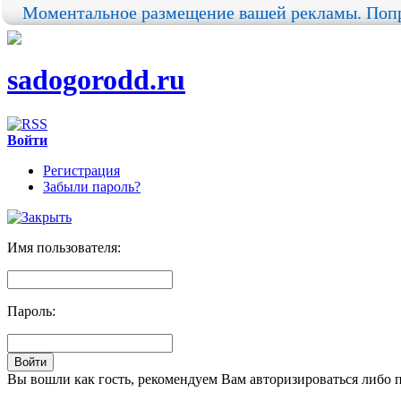
Моментальное размещение вашей рекламы. Попр
sadogorodd.ru
Войти
Регистрация
Забыли пароль?
Имя пользователя:
Пароль:
Вы вошли как гость, рекомендуем Вам авторизироваться либо 