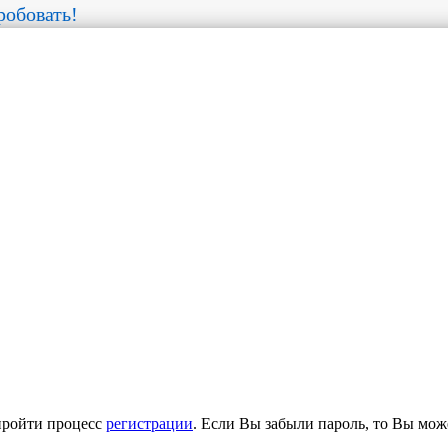
обовать!
пройти процесс
регистрации
. Если Вы забыли пароль, то Вы мож