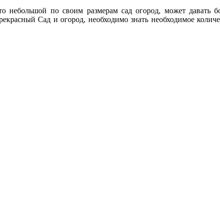
что небольшой по своим размерам сад огород, может давать 
прекрасный Сад и огород, необходимо знать необходимое количе