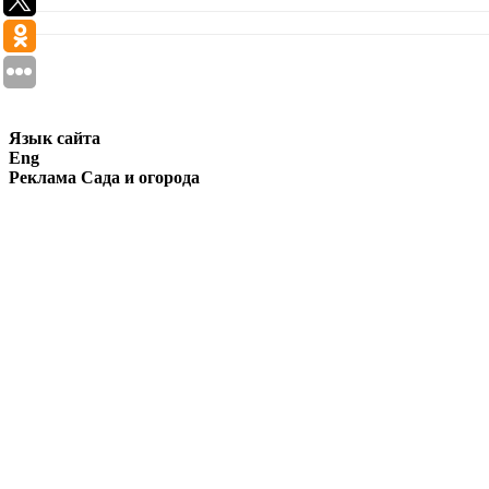
Язык сайта
Eng
Реклама Сада и огорода