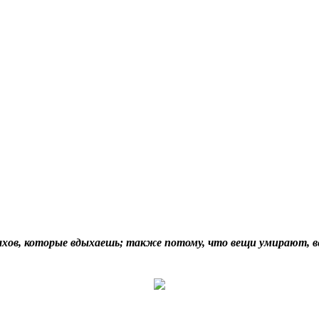
пахов, которые вдыхаешь; также потому, что вещи умирают, в