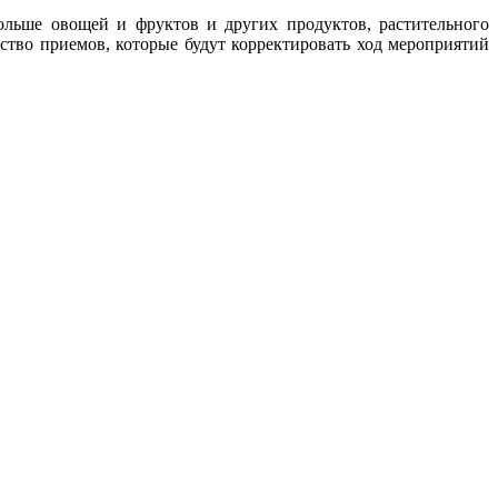
больше овощей и фруктов и других продуктов, растительного
ство приемов, которые будут корректировать ход мероприятий