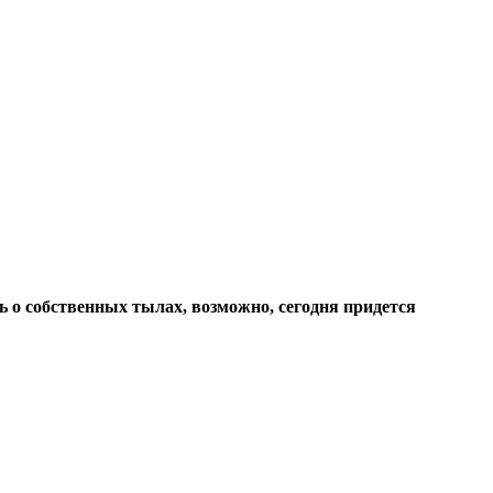
 о собственных тылах, возможно, сегодня придется