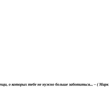
ещи, о которых тебе не нужно больше заботиться... – ( Марк