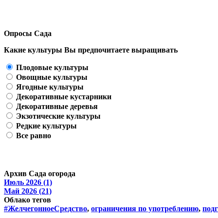
Опросы Сада
Какие культуры Вы предпочитаете выращивать
Плодовые культуры
Овощные культуры
Ягодные культуры
Декоративные кустарники
Декоративные деревья
Экзотические культуры
Редкие культуры
Все равно
Архив Сада огорода
Июль 2026 (1)
Май 2026 (21)
Облако тегов
#ЖелчегонноеСредство
,
ограничения по употреблению
,
подг