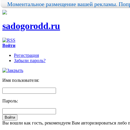
Моментальное размещение вашей рекламы. Попр
sadogorodd.ru
Войти
Регистрация
Забыли пароль?
Имя пользователя:
Пароль:
Вы вошли как гость, рекомендуем Вам авторизироваться либо 