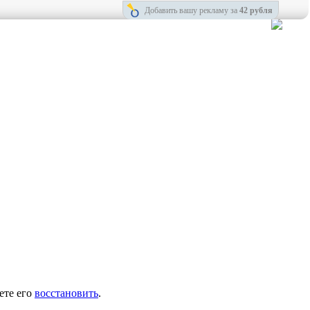
Добавить вашу рекламу за
42 рубля
ете его
восстановить
.