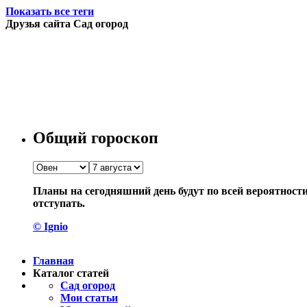
Показать все теги
Друзья сайта Сад огород
Общий гороскоп
Планы на сегодняшний день будут по всей вероятност
отступать.
© Ignio
Главная
Каталог статей
Сад огород
Мои статьи