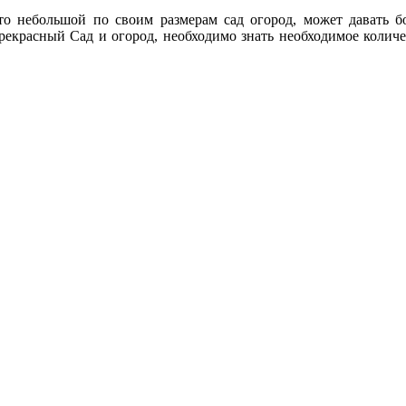
что небольшой по своим размерам сад огород, может давать 
прекрасный Сад и огород, необходимо знать необходимое количе