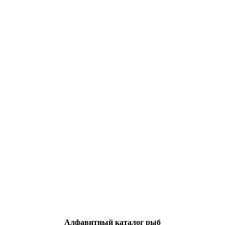
Алфавитный каталог рыб