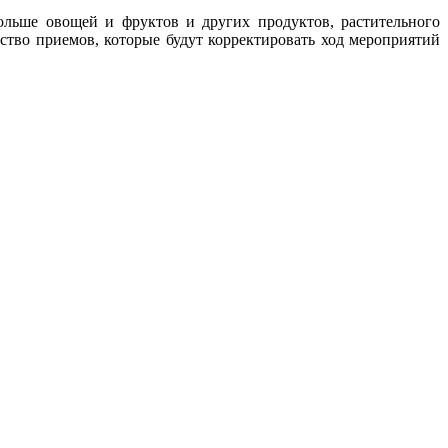
больше овощей и фруктов и других продуктов, растительного
ство приемов, которые будут корректировать ход мероприятий