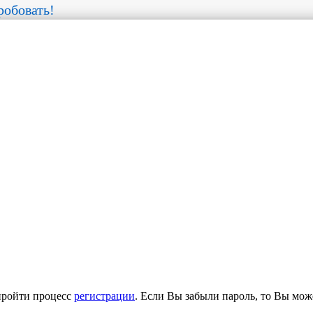
обовать!
пройти процесс
регистрации
. Если Вы забыли пароль, то Вы мож