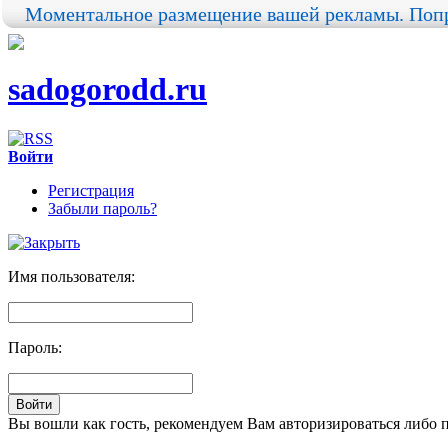
Моментальное размещение вашей рекламы. Попр
sadogorodd.ru
Войти
Регистрация
Забыли пароль?
Имя пользователя:
Пароль:
Вы вошли как гость, рекомендуем Вам авторизироваться либо 