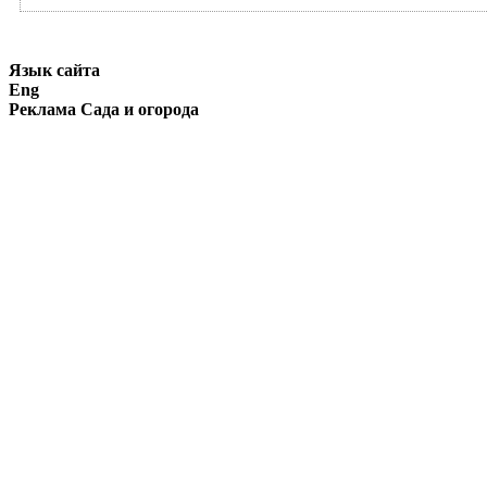
Язык сайта
Eng
Реклама Сада и огорода