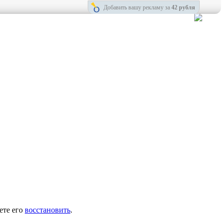
Добавить вашу рекламу за
42 рубля
ете его
восстановить
.