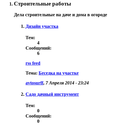
Строительные работы
Дела строительные на даче и дома в огороде
Дизайн участка
Тем:
4
Сообщений:
6
rss feed
Тема:
Беседка на участке
avtosurff
,
7 Апреля 2014 - 23:24
Садо дачный инструмент
Тем:
0
Сообщений:
0