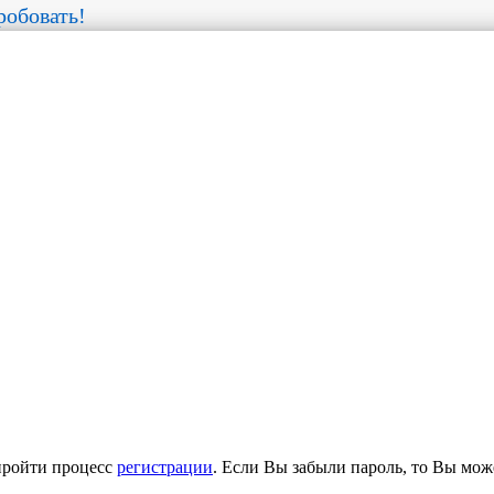
обовать!
пройти процесс
регистрации
. Если Вы забыли пароль, то Вы мож