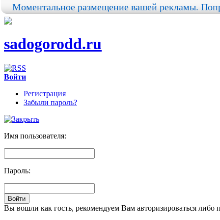
Моментальное размещение вашей рекламы. Попр
sadogorodd.ru
Войти
Регистрация
Забыли пароль?
Имя пользователя:
Пароль:
Вы вошли как гость, рекомендуем Вам авторизироваться либо 