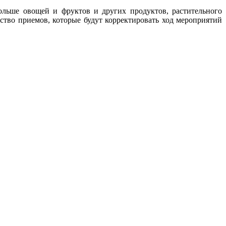
больше овощей и фруктов и других продуктов, растительного
ство приемов, которые будут корректировать ход мероприятий