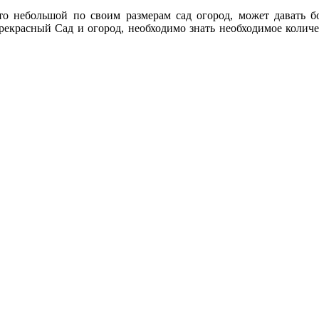
что небольшой по своим размерам сад огород, может давать 
прекрасный Сад и огород, необходимо знать необходимое количе