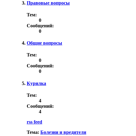
Правовые вопросы
Тем:
0
Сообщений:
0
Общие вопросы
Тем:
0
Сообщений:
0
Курилка
Тем:
4
Сообщений:
4
rss feed
Тема:
Болезни и вредители