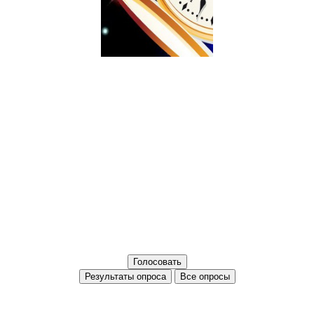
Все опросы