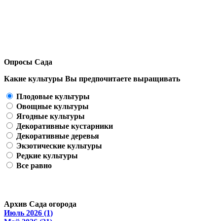
Опросы Сада
Какие культуры Вы предпочитаете выращивать
Плодовые культуры
Овощные культуры
Ягодные культуры
Декоративные кустарники
Декоративные деревья
Экзотические культуры
Редкие культуры
Все равно
Архив Сада огорода
Июль 2026 (1)