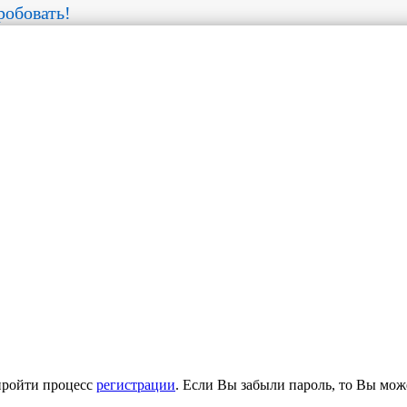
обовать!
пройти процесс
регистрации
. Если Вы забыли пароль, то Вы мож