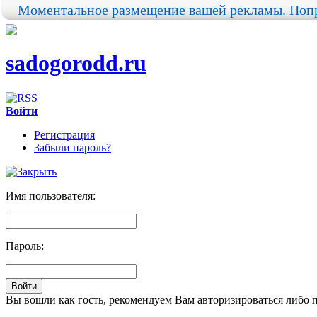
Моментальное размещение вашей рекламы. Попр
sadogorodd.ru
Войти
Регистрация
Забыли пароль?
Имя пользователя:
Пароль:
Вы вошли как гость, рекомендуем Вам авторизироваться либо 