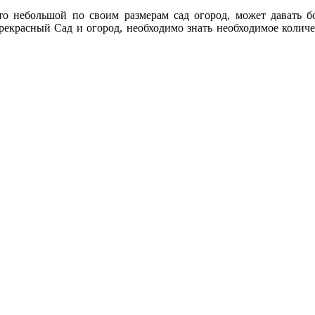
что небольшой по своим размерам сад огород, может давать 
прекрасный Сад и огород, необходимо знать необходимое количе