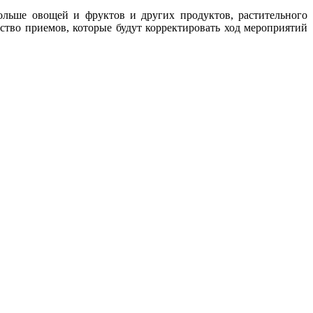
больше овощей и фруктов и других продуктов, растительного
ство приемов, которые будут корректировать ход мероприятий