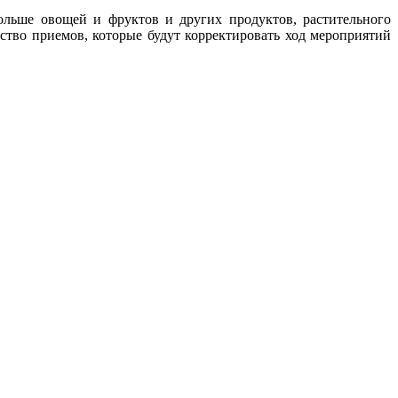
больше овощей и фруктов и других продуктов, растительного
ство приемов, которые будут корректировать ход мероприятий