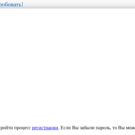
обовать!
пройти процесс
регистрации
. Если Вы забыли пароль, то Вы мож