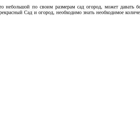
что небольшой по своим размерам сад огород, может давать 
прекрасный Сад и огород, необходимо знать необходимое количе