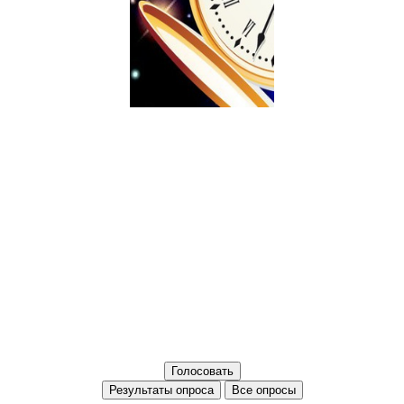
Все опросы