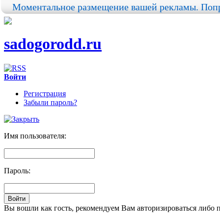
Моментальное размещение вашей рекламы. Попр
sadogorodd.ru
Войти
Регистрация
Забыли пароль?
Имя пользователя:
Пароль:
Вы вошли как гость, рекомендуем Вам авторизироваться либо 