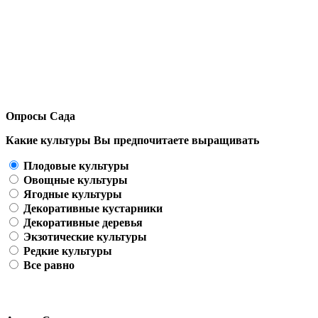
Опросы Сада
Какие культуры Вы предпочитаете выращивать
Плодовые культуры
Овощные культуры
Ягодные культуры
Декоративные кустарники
Декоративные деревья
Экзотические культуры
Редкие культуры
Все равно