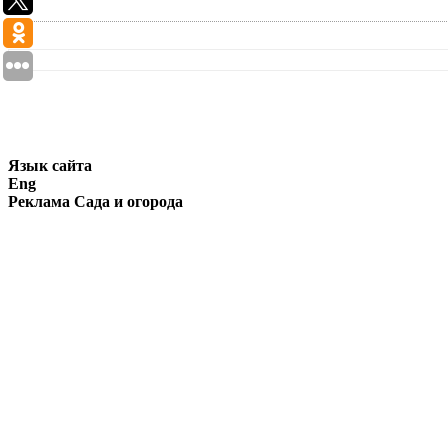
Язык сайта
Eng
Реклама Сада и огорода