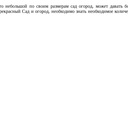
что небольшой по своим размерам сад огород, может давать 
прекрасный Сад и огород, необходимо знать необходимое количе