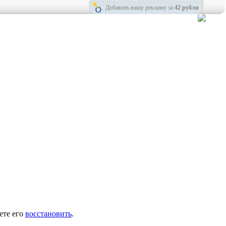
Добавить вашу рекламу за
42 рубля
ете его
восстановить
.