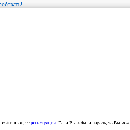
обовать!
пройти процесс
регистрации
. Если Вы забыли пароль, то Вы мож