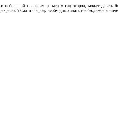
что небольшой по своим размерам сад огород, может давать 
прекрасный Сад и огород, необходимо знать необходимое количе