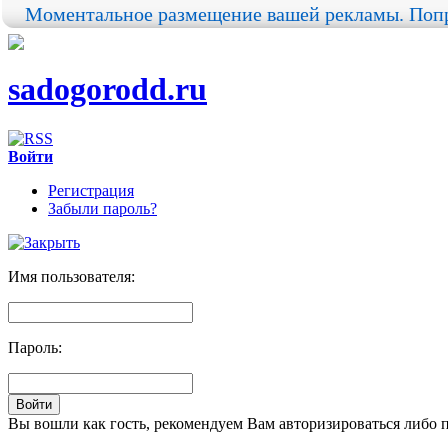
Моментальное размещение вашей рекламы. Попр
sadogorodd.ru
Войти
Регистрация
Забыли пароль?
Имя пользователя:
Пароль:
Вы вошли как гость, рекомендуем Вам авторизироваться либо 