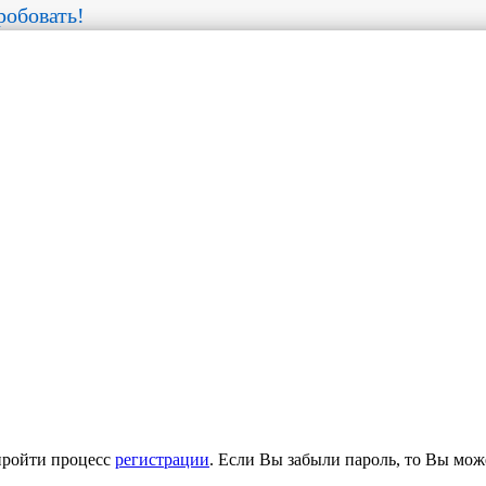
обовать!
пройти процесс
регистрации
. Если Вы забыли пароль, то Вы мож