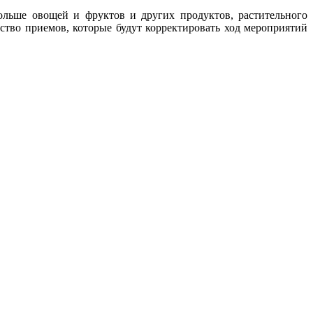
больше овощей и фруктов и других продуктов, растительного
ство приемов, которые будут корректировать ход мероприятий