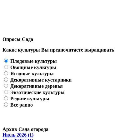
Опросы Сада
Какие культуры Вы предпочитаете выращивать
Плодовые культуры
Овощные культуры
Ягодные культуры
Декоративные кустарники
Декоративные деревья
Экзотические культуры
Редкие культуры
Все равно
Архив Сада огорода
Июль 2026 (1)