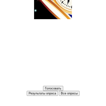
Все опросы