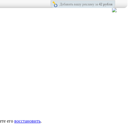
Добавить вашу рекламу за
42 рубля
ете его
восстановить
.