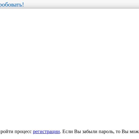
обовать!
пройти процесс
регистрации
. Если Вы забыли пароль, то Вы мож