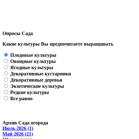
Опросы Сада
Какие культуры Вы предпочитаете выращивать
Плодовые культуры
Овощные культуры
Ягодные культуры
Декоративные кустарники
Декоративные деревья
Экзотические культуры
Редкие культуры
Все равно
Архив Сада огорода
Июль 2026 (1)
Май 2026 (21)