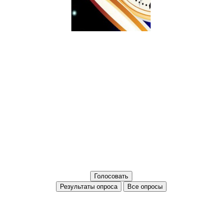
Все опросы