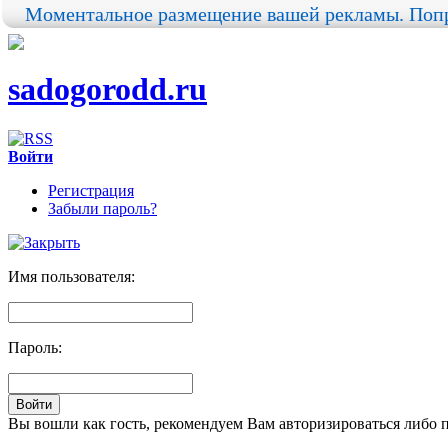
Моментальное размещение вашей рекламы. Попр
sadogorodd.ru
Войти
Регистрация
Забыли пароль?
Имя пользователя:
Пароль:
Вы вошли как гость, рекомендуем Вам авторизироваться либо 