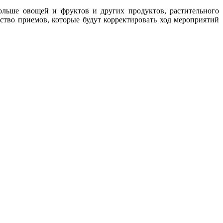
больше овощей и фруктов и других продуктов, растительного
ство приемов, которые будут корректировать ход мероприятий