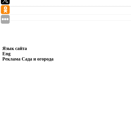
Язык сайта
Eng
Реклама Сада и огорода