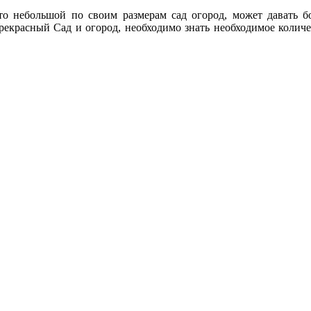
что небольшой по своим размерам сад огород, может давать 
прекрасный Сад и огород, необходимо знать необходимое количе