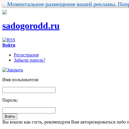
Моментальное размещение вашей рекламы. Попр
sadogorodd.ru
Войти
Регистрация
Забыли пароль?
Имя пользователя:
Пароль:
Вы вошли как гость, рекомендуем Вам авторизироваться либо 