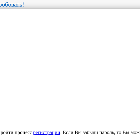
обовать!
пройти процесс
регистрации
. Если Вы забыли пароль, то Вы мож