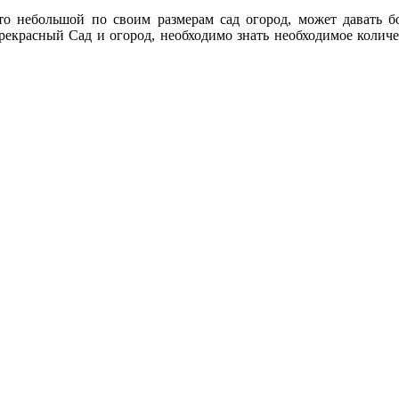
что небольшой по своим размерам сад огород, может давать 
прекрасный Сад и огород, необходимо знать необходимое количе