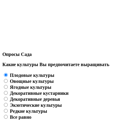
Опросы Сада
Какие культуры Вы предпочитаете выращивать
Плодовые культуры
Овощные культуры
Ягодные культуры
Декоративные кустарники
Декоративные деревья
Экзотические культуры
Редкие культуры
Все равно