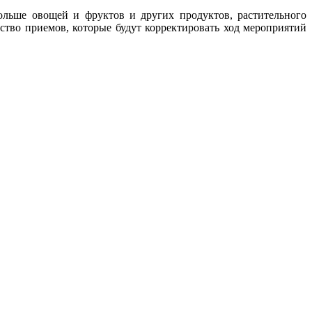
больше овощей и фруктов и других продуктов, растительного
ство приемов, которые будут корректировать ход мероприятий