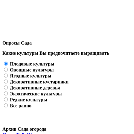
Опросы Сада
Какие культуры Вы предпочитаете выращивать
Плодовые культуры
Овощные культуры
Ягодные культуры
Декоративные кустарники
Декоративные деревья
Экзотические культуры
Редкие культуры
Все равно
Архив Сада огорода