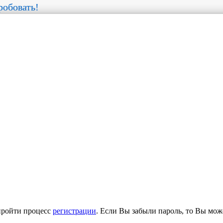
обовать!
пройти процесс
регистрации
. Если Вы забыли пароль, то Вы мож