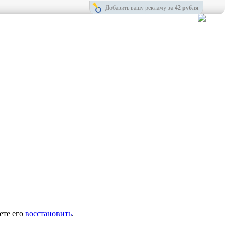
Добавить вашу рекламу за
42 рубля
ете его
восстановить
.