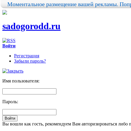
Моментальное размещение вашей рекламы. Попр
sadogorodd.ru
Войти
Регистрация
Забыли пароль?
Имя пользователя:
Пароль:
Вы вошли как гость, рекомендуем Вам авторизироваться либо 