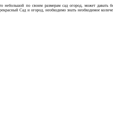
что небольшой по своим размерам сад огород, может давать 
прекрасный Сад и огород, необходимо знать необходимое количе