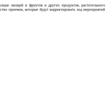
больше овощей и фруктов и других продуктов, растительного
ство приемов, которые будут корректировать ход мероприятий