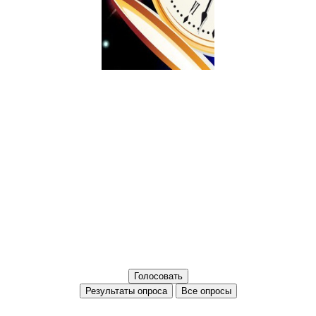
Все опросы