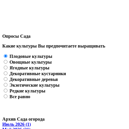
Опросы Сада
Какие культуры Вы предпочитаете выращивать
Плодовые культуры
Овощные культуры
Ягодные культуры
Декоративные кустарники
Декоративные деревья
Экзотические культуры
Редкие культуры
Все равно
Архив Сада огорода
Июль 2026 (1)