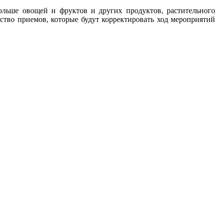
больше овощей и фруктов и других продуктов, растительного
ство приемов, которые будут корректировать ход мероприятий