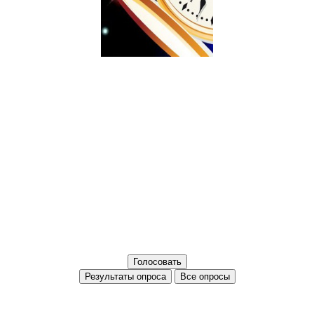
Все опросы