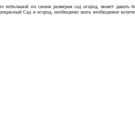
что небольшой по своим размерам сад огород, может давать 
прекрасный Сад и огород, необходимо знать необходимое количе