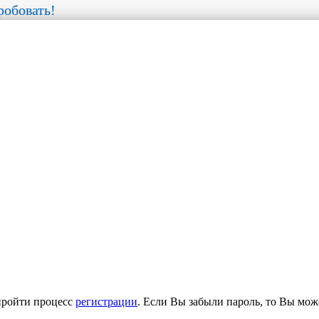
обовать!
пройти процесс
регистрации
. Если Вы забыли пароль, то Вы мож