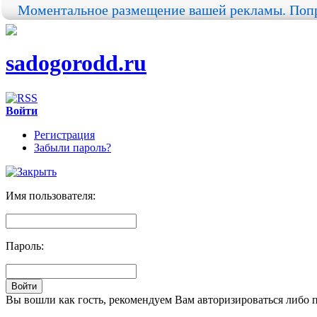
Моментальное размещение вашей рекламы. Попр
sadogorodd.ru
Войти
Регистрация
Забыли пароль?
Имя пользователя:
Пароль:
Вы вошли как гость, рекомендуем Вам авторизироваться либо 