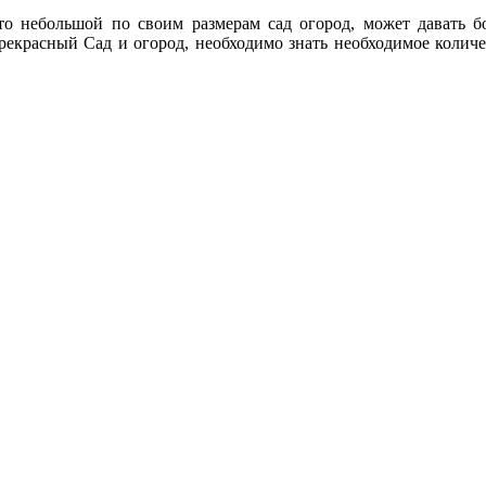
что небольшой по своим размерам сад огород, может давать 
прекрасный Сад и огород, необходимо знать необходимое количе