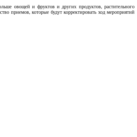
больше овощей и фруктов и других продуктов, растительного
ство приемов, которые будут корректировать ход мероприятий