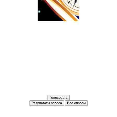
Все опросы