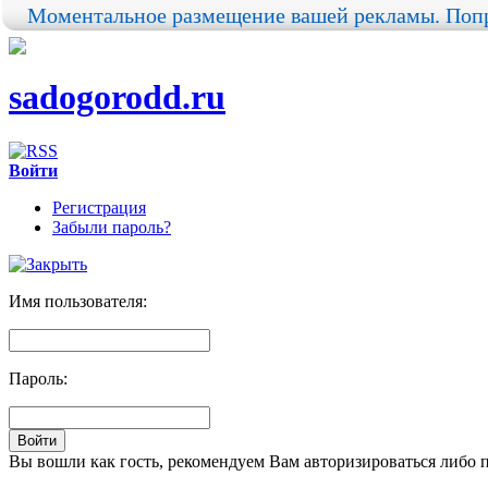
Моментальное размещение вашей рекламы. Попр
sadogorodd.ru
Войти
Регистрация
Забыли пароль?
Имя пользователя:
Пароль:
Вы вошли как гость, рекомендуем Вам авторизироваться либо 