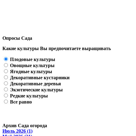
Опросы Сада
Какие культуры Вы предпочитаете выращивать
Плодовые культуры
Овощные культуры
Ягодные культуры
Декоративные кустарники
Декоративные деревья
Экзотические культуры
Редкие культуры
Все равно
Архив Сада огорода
Июль 2026 (1)