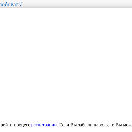
обовать!
пройти процесс
регистрации
. Если Вы забыли пароль, то Вы мож