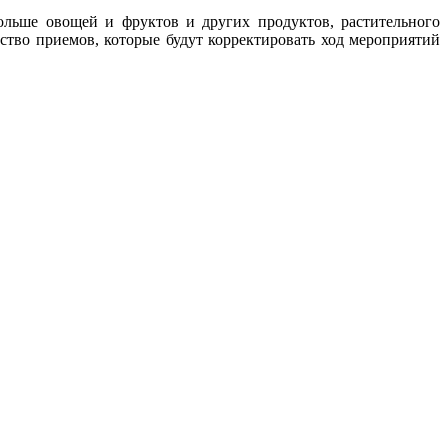
больше овощей и фруктов и других продуктов, растительного
ство приемов, которые будут корректировать ход мероприятий