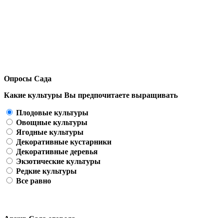
Опросы Сада
Какие культуры Вы предпочитаете выращивать
Плодовые культуры
Овощные культуры
Ягодные культуры
Декоративные кустарники
Декоративные деревья
Экзотические культуры
Редкие культуры
Все равно