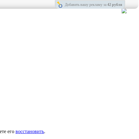
Добавить вашу рекламу за
42 рубля
ете его
восстановить
.