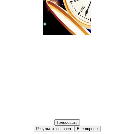
Все опросы