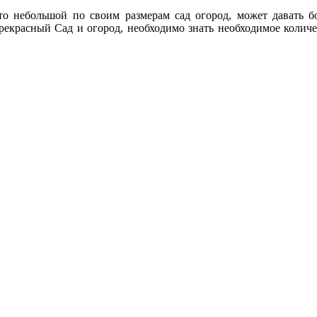
что небольшой по своим размерам сад огород, может давать 
прекрасный Сад и огород, необходимо знать необходимое количе