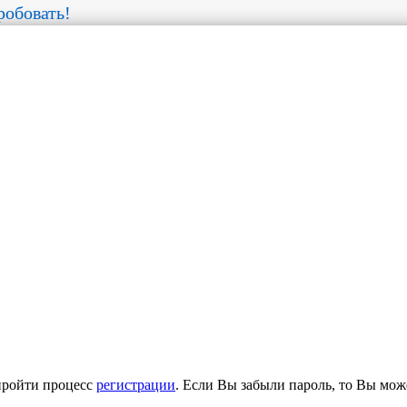
обовать!
пройти процесс
регистрации
. Если Вы забыли пароль, то Вы мож