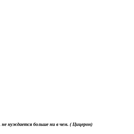
, не нуждается больше ни в чем. ( Цицерон)