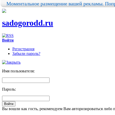
Моментальное размещение вашей рекламы. Попр
sadogorodd.ru
Войти
Регистрация
Забыли пароль?
Имя пользователя:
Пароль:
Вы вошли как гость, рекомендуем Вам авторизироваться либо 