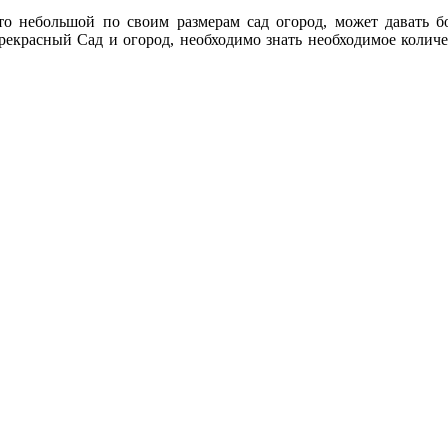
что небольшой по своим размерам сад огород, может давать 
прекрасный Сад и огород, необходимо знать необходимое количе