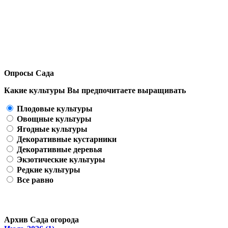
Опросы Сада
Какие культуры Вы предпочитаете выращивать
Плодовые культуры
Овощные культуры
Ягодные культуры
Декоративные кустарники
Декоративные деревья
Экзотические культуры
Редкие культуры
Все равно
Архив Сада огорода