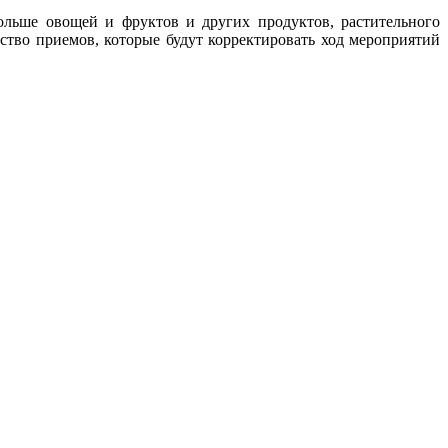
больше овощей и фруктов и других продуктов, растительного
ство приемов, которые будут корректировать ход мероприятий