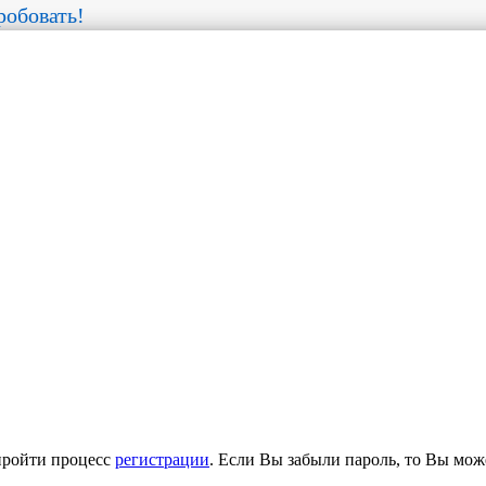
обовать!
пройти процесс
регистрации
. Если Вы забыли пароль, то Вы мож