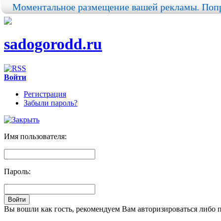
Моментальное размещение вашей рекламы. Попр
sadogorodd.ru
Войти
Регистрация
Забыли пароль?
Имя пользователя:
Пароль:
Вы вошли как гость, рекомендуем Вам авторизироваться либо 