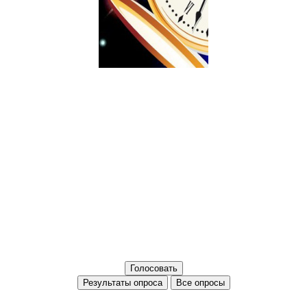
Все опросы