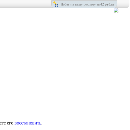
Добавить вашу рекламу за
42 рубля
ете его
восстановить
.