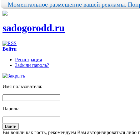
Моментальное размещение вашей рекламы. Попр
sadogorodd.ru
Войти
Регистрация
Забыли пароль?
Имя пользователя:
Пароль:
Вы вошли как гость, рекомендуем Вам авторизироваться либо 