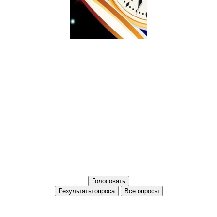
Все опросы