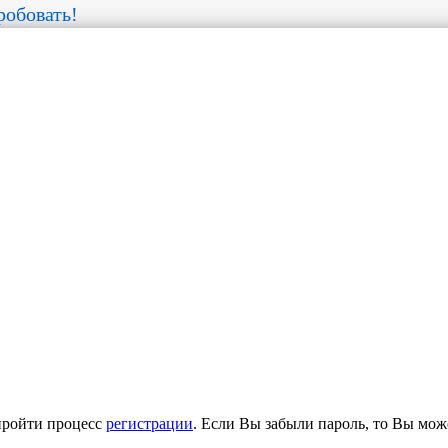
обовать!
пройти процесс
регистрации
. Если Вы забыли пароль, то Вы мож