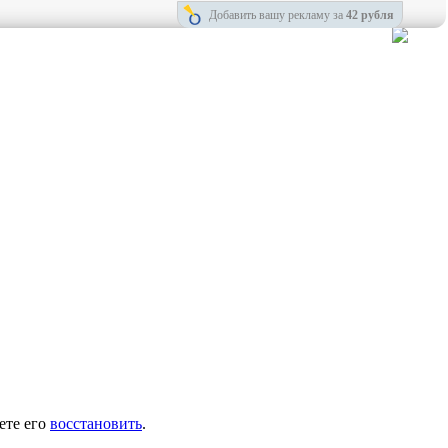
Добавить вашу рекламу за
42 рубля
ете его
восстановить
.