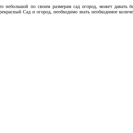
что небольшой по своим размерам сад огород, может давать 
прекрасный Сад и огород, необходимо знать необходимое количе