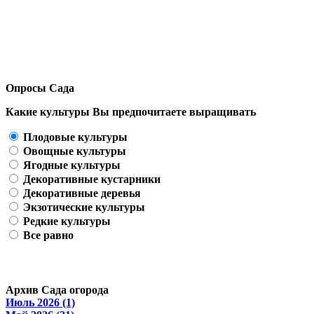
Опросы Сада
Какие культуры Вы предпочитаете выращивать
Плодовые культуры
Овощные культуры
Ягодные культуры
Декоративные кустарники
Декоративные деревья
Экзотические культуры
Редкие культуры
Все равно
Архив Сада огорода
Июль 2026 (1)