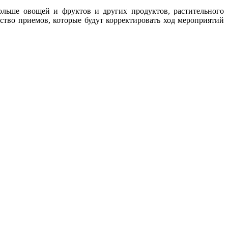
больше овощей и фруктов и других продуктов, растительного
ство приемов, которые будут корректировать ход мероприятий