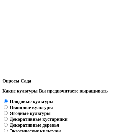
Опросы Сада
Какие культуры Вы предпочитаете выращивать
Плодовые культуры
Овощные культуры
Ягодные культуры
Декоративные кустарники
Декоративные деревья
Экзотические культуры