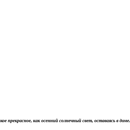
кое прекрасное, как осенний солнечный свет, оставаясь в доме