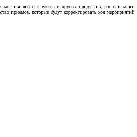
больше овощей и фруктов и других продуктов, растительного
ство приемов, которые будут корректировать ход мероприятий