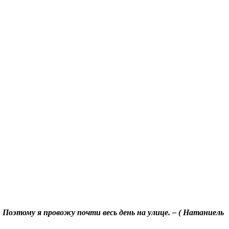
. Поэтому я провожу почти весь день на улице. – ( Натаниель