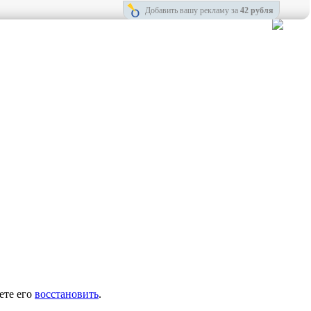
Добавить вашу рекламу за
42 рубля
ете его
восстановить
.