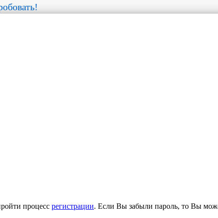
обовать!
пройти процесс
регистрации
. Если Вы забыли пароль, то Вы мож