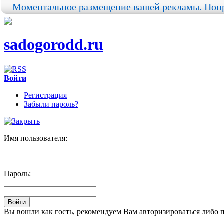
Моментальное размещение вашей рекламы. Попр
sadogorodd.ru
Войти
Регистрация
Забыли пароль?
Имя пользователя:
Пароль:
Вы вошли как гость, рекомендуем Вам авторизироваться либо 