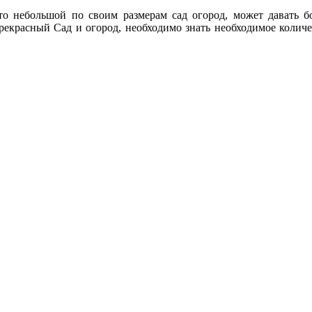
что небольшой по своим размерам сад огород, может давать 
прекрасный Сад и огород, необходимо знать необходимое количе