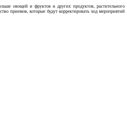
больше овощей и фруктов и других продуктов, растительного
ство приемов, которые будут корректировать ход мероприятий