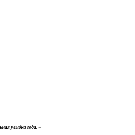
ьная улыбка года. –