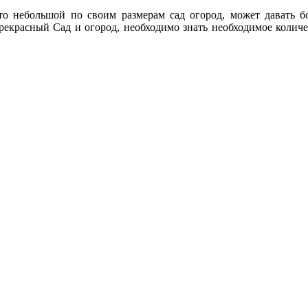
что небольшой по своим размерам сад огород, может давать 
прекрасный Сад и огород, необходимо знать необходимое количе