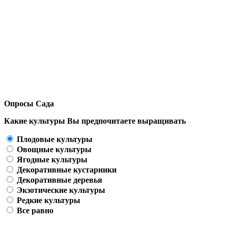
Опросы Сада
Какие культуры Вы предпочитаете выращивать
Плодовые культуры
Овощные культуры
Ягодные культуры
Декоративные кустарники
Декоративные деревья
Экзотические культуры
Редкие культуры
Все равно