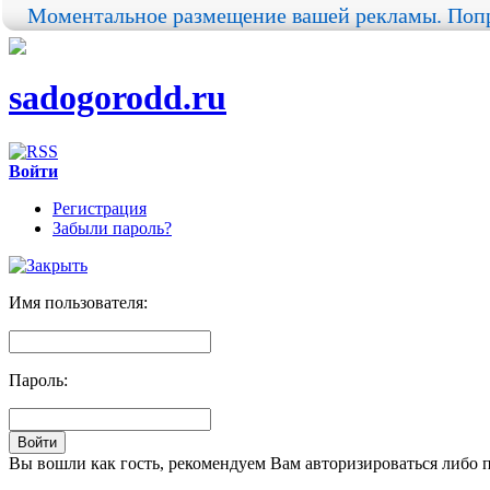
Моментальное размещение вашей рекламы. Попр
sadogorodd.ru
Войти
Регистрация
Забыли пароль?
Имя пользователя:
Пароль:
Вы вошли как гость, рекомендуем Вам авторизироваться либо 