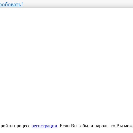
обовать!
пройти процесс
регистрации
. Если Вы забыли пароль, то Вы мож